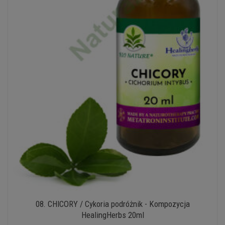
08. CHICORY / Cykoria podróżnik - Kompozycja
HealingHerbs 20ml