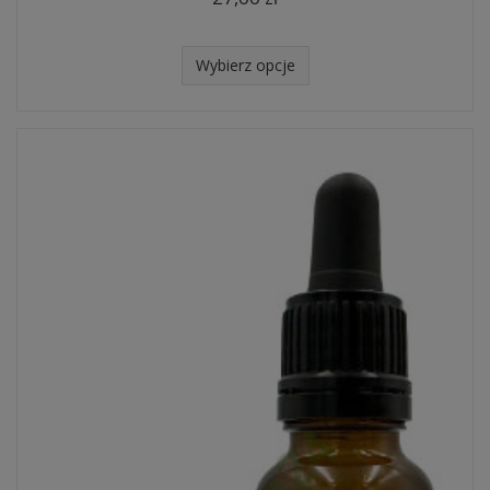
Wybierz opcje