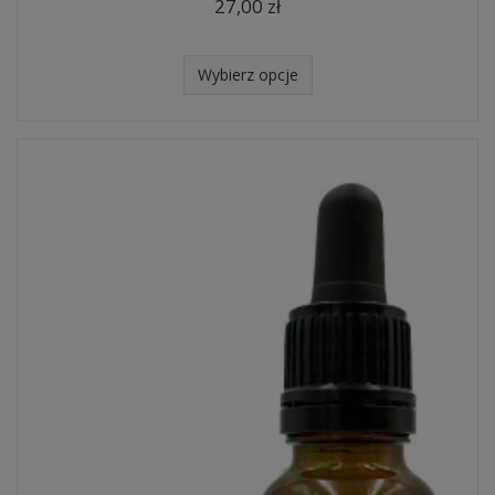
27,00 zł
Wybierz opcje