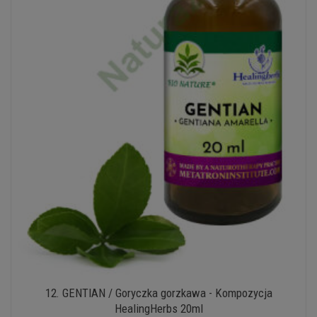
12. GENTIAN / Goryczka gorzkawa - Kompozycja
HealingHerbs 20ml