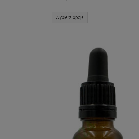
Wybierz opcje