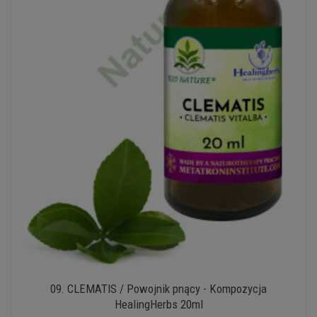
09. CLEMATIS / Powojnik pnący - Kompozycja
HealingHerbs 20ml