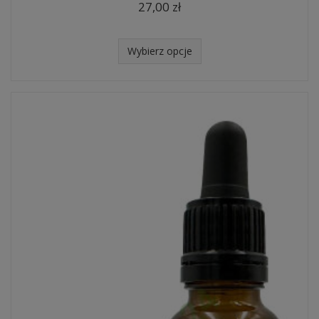
27,00 zł
Wybierz opcje