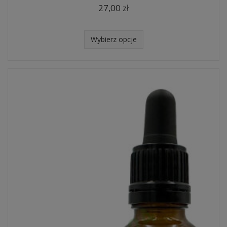
27,00 zł
Wybierz opcje