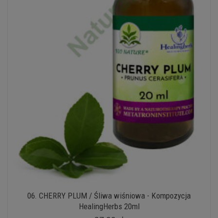
06. CHERRY PLUM / Śliwa wiśniowa - Kompozycja
HealingHerbs 20ml