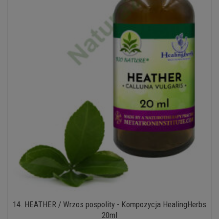
14. HEATHER / Wrzos pospolity - Kompozycja HealingHerbs
20ml