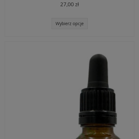
27,00 zł
Wybierz opcje