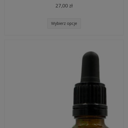
27,00 zł
Wybierz opcje