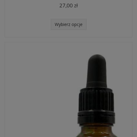
27,00 zł
Wybierz opcje