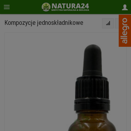
Kompozycje jednoskładnikowe