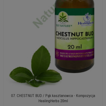
07. CHESTNUT BUD / Pąk kasztanowca - Kompozycja
HealingHerbs 20ml