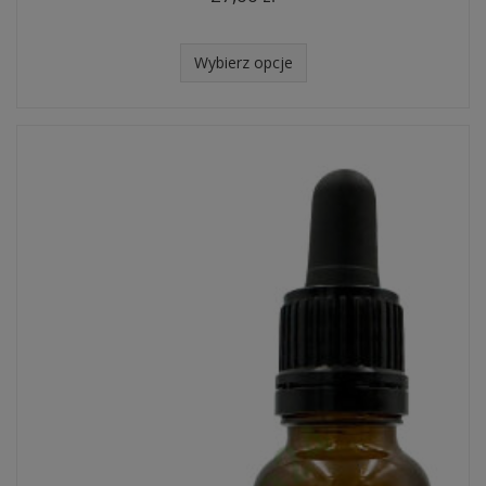
Wybierz opcje