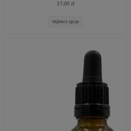
27,00 zł
Wybierz opcje