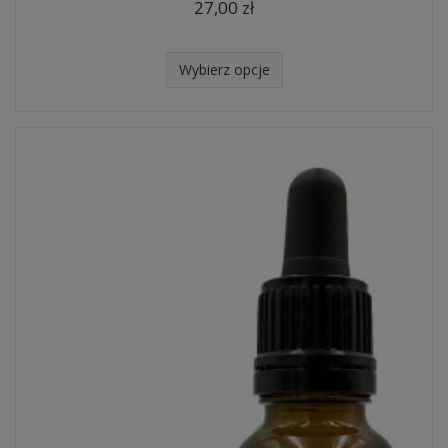
27,00 zł
Wybierz opcje