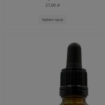
27,00 zł
Wybierz opcje