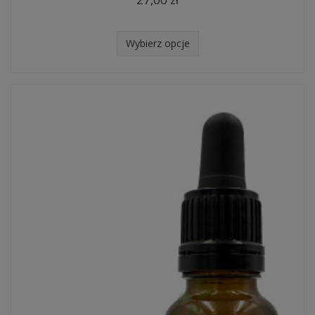
Wybierz opcje