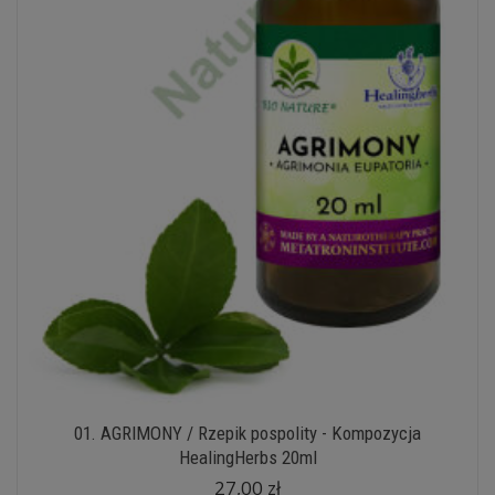
01. AGRIMONY / Rzepik pospolity - Kompozycja
HealingHerbs 20ml
27,00 zł