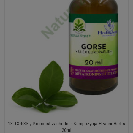
13. GORSE / Kolcolist zachodni - Kompozycja HealingHerbs
20ml